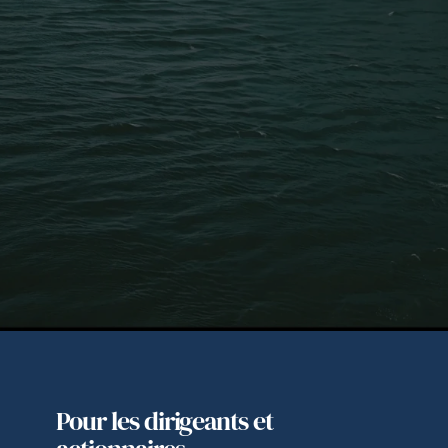
Valorisation et conseil stratégique
Solutions de capital
House banking
Pour les dirigeants et 