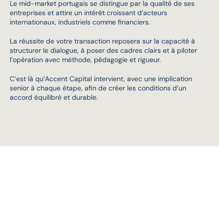
Le mid-market portugais se distingue par la qualité de ses 
entreprises et attire un intérêt croissant d’acteurs 
internationaux, industriels comme financiers. 
La réussite de votre transaction reposera sur la capacité à 
structurer le dialogue, à poser des cadres clairs et à piloter 
l’opération avec méthode, pédagogie et rigueur.
C’est là qu’Accent Capital intervient, avec une implication 
senior à chaque étape, afin de créer les conditions d’un 
accord équilibré et durable. 
Ce
qui
nous
distingue.